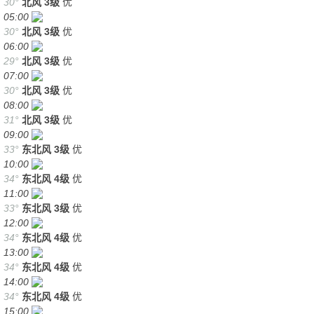
30°
北风
3级
优
05:00
30°
北风
3级
优
06:00
29°
北风
3级
优
07:00
30°
北风
3级
优
08:00
31°
北风
3级
优
09:00
33°
东北风
3级
优
10:00
34°
东北风
4级
优
11:00
33°
东北风
3级
优
12:00
34°
东北风
4级
优
13:00
34°
东北风
4级
优
14:00
34°
东北风
4级
优
15:00