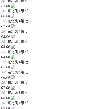
29°
东北风
4级
优
23:00
30°
东北风
4级
优
00:00
29°
东北风
4级
优
01:00
29°
东北风
4级
优
02:00
28°
东北风
4级
优
03:00
28°
东北风
4级
优
04:00
29°
东北风
4级
优
05:00
29°
东北风
4级
优
06:00
28°
东北风
4级
优
07:00
29°
东北风
3级
优
08:00
30°
东北风
4级
优
09:00