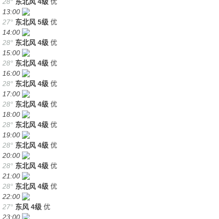
28°
东北风
4级
优
13:00
27°
东北风
5级
优
14:00
28°
东北风
4级
优
15:00
28°
东北风
4级
优
16:00
28°
东北风
4级
优
17:00
28°
东北风
4级
优
18:00
28°
东北风
4级
优
19:00
28°
东北风
4级
优
20:00
28°
东北风
4级
优
21:00
28°
东北风
4级
优
22:00
27°
东风
4级
优
23:00